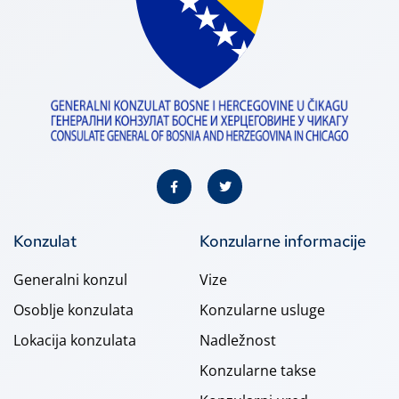
Konzulat
Konzularne informacije
Generalni konzul
Vize
Osoblje konzulata
Konzularne usluge
Lokacija konzulata
Nadležnost
Konzularne takse