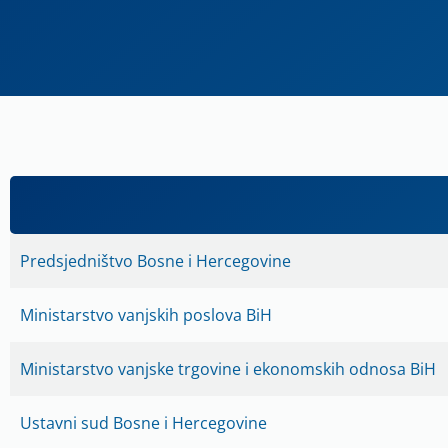
Predsjedništvo Bosne i Hercegovine
Ministarstvo vanjskih poslova BiH
Ministarstvo vanjske trgovine i ekonomskih odnosa BiH
Ustavni sud Bosne i Hercegovine