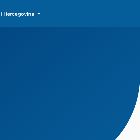
i Hercegovina