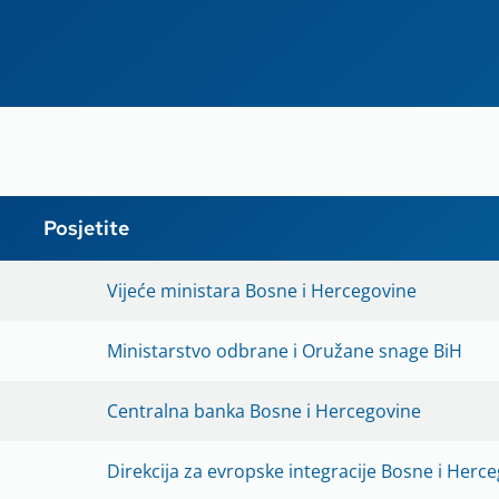
Posjetite
Vijeće ministara Bosne i Hercegovine
Ministarstvo odbrane i Oružane snage BiH
Centralna banka Bosne i Hercegovine
Direkcija za evropske integracije Bosne i Herc